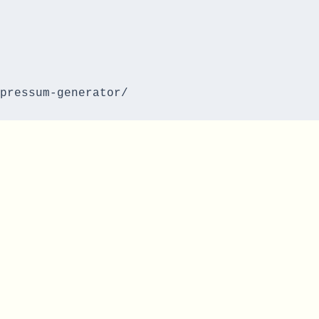
pressum-generator/