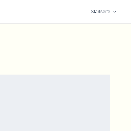
Startseite