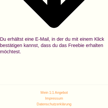
Du erhältst eine E-Mail, in der du mit einem Klick
bestätigen kannst, dass du das Freebie erhalten
möchtest.
Mein 1:1 Angebot
Impressum
Datenschutzerklärung