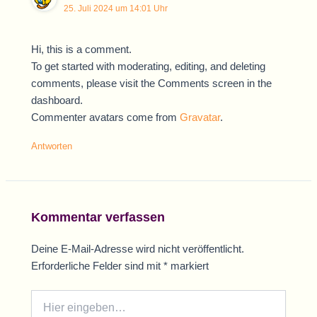
25. Juli 2024 um 14:01 Uhr
Hi, this is a comment.
To get started with moderating, editing, and deleting
comments, please visit the Comments screen in the
dashboard.
Commenter avatars come from
Gravatar
.
Antworten
Kommentar verfassen
Deine E-Mail-Adresse wird nicht veröffentlicht.
Erforderliche Felder sind mit
*
markiert
Hier
eingeben…