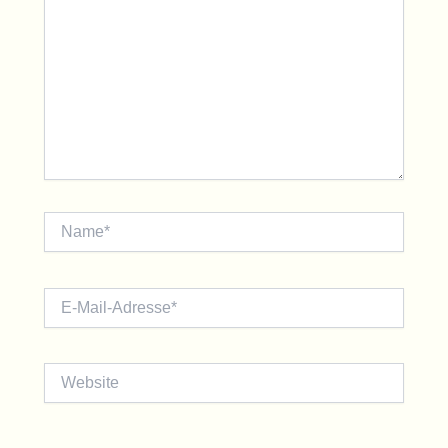
Name*
E-
Mail-
Adresse*
Website